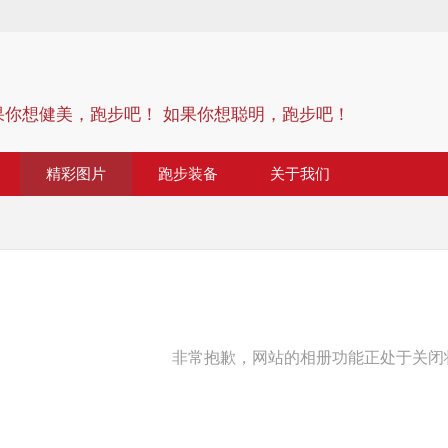
果你想健美，跑步吧！ 如果你想聪明，跑步吧！
精彩图片
跑步装备
关于我们
非常抱歉，网站的相册功能正处于关闭