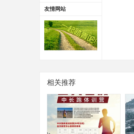
友情网站
相关推荐