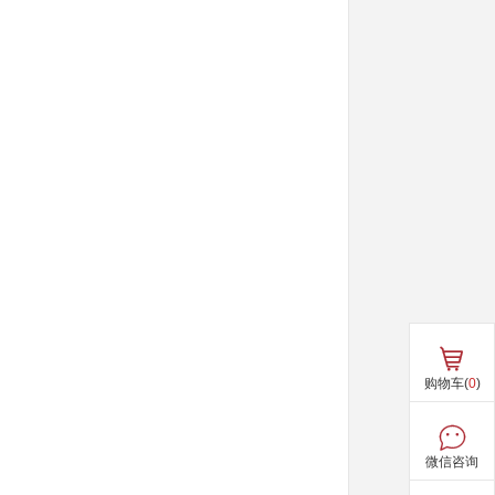
购物车(
0
)
微信咨询