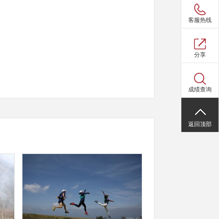
客服热线
分享
成绩查询
返回顶部